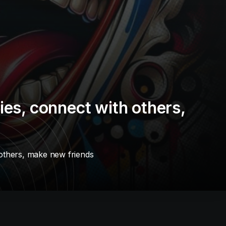
es, connect with others,
others, make new friends