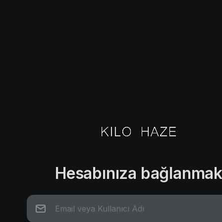
Hesabınıza bağlanma